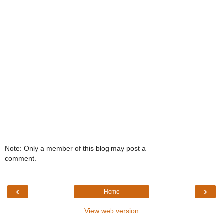
Note: Only a member of this blog may post a
comment.
‹
›
Home
View web version