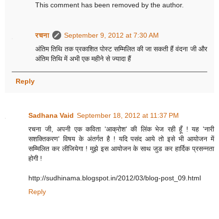
This comment has been removed by the author.
रचना
September 9, 2012 at 7:30 AM
अंतिम तिथि तक प्रकाशित पोस्ट सम्मिलित की जा सकती हैं वंदना जी और
अंतिम तिथि में अभी एक महीने से ज्यादा हैं
Reply
Sadhana Vaid
September 18, 2012 at 11:37 PM
रचना जी, अपनी एक कविता 'आक्रोश' की लिंक भेज रही हूँ ! यह 'नारी
सशक्तिकरण' विषय के अंतर्गत है ! यदि पसंद आये तो इसे भी आयोजन में
सम्मिलित कर लीजियेगा ! मुझे इस आयोजन के साथ जुड कर हार्दिक प्रसन्नता
होगी !
http://sudhinama.blogspot.in/2012/03/blog-post_09.html
Reply