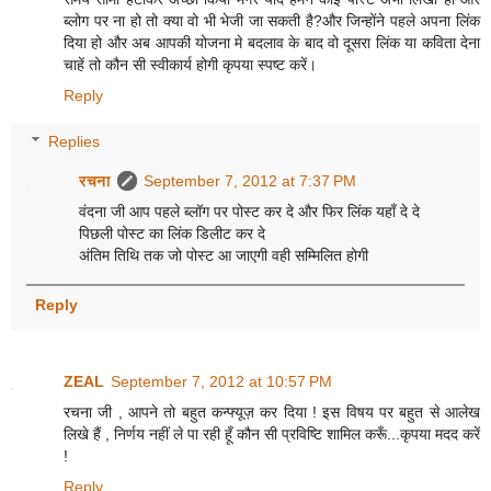
ब्लोग पर ना हो तो क्या वो भी भेजी जा सकती है?और जिन्होंने पहले अपना लिंक
दिया हो और अब आपकी योजना मे बदलाव के बाद वो दूसरा लिंक या कविता देना
चाहें तो कौन सी स्वीकार्य होगी कृपया स्पष्ट करें।
Reply
Replies
रचना
September 7, 2012 at 7:37 PM
वंदना जी आप पहले ब्लॉग पर पोस्ट कर दे और फिर लिंक यहाँ दे दे
पिछली पोस्ट का लिंक डिलीट कर दे
अंतिम तिथि तक जो पोस्ट आ जाएगी वही सम्मिलित होगी
Reply
ZEAL
September 7, 2012 at 10:57 PM
रचना जी , आपने तो बहुत कन्फ्यूज़ कर दिया ! इस विषय पर बहुत से आलेख
लिखे हैं , निर्णय नहीं ले पा रही हूँ कौन सी प्रविष्टि शामिल करूँ...कृपया मदद करें
!
Reply