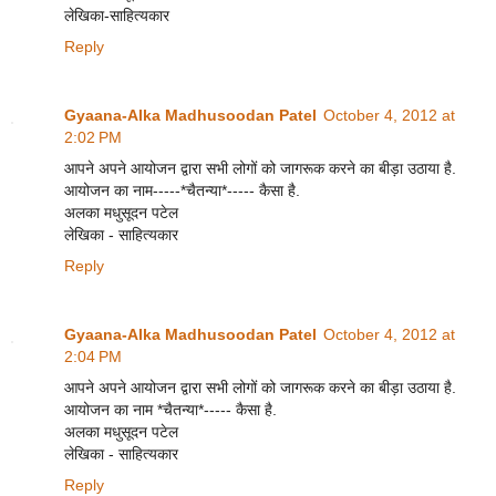
लेखिका-साहित्यकार
Reply
Gyaana-Alka Madhusoodan Patel
October 4, 2012 at
2:02 PM
आपने अपने आयोजन द्वारा सभी लोगों को जागरूक करने का बीड़ा उठाया है.
आयोजन का नाम-----*चैतन्या*----- कैसा है.
अलका मधुसूदन पटेल
लेखिका - साहित्यकार
Reply
Gyaana-Alka Madhusoodan Patel
October 4, 2012 at
2:04 PM
आपने अपने आयोजन द्वारा सभी लोगों को जागरूक करने का बीड़ा उठाया है.
आयोजन का नाम *चैतन्या*----- कैसा है.
अलका मधुसूदन पटेल
लेखिका - साहित्यकार
Reply