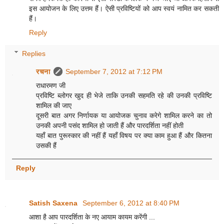
इस आयोजन के लिए उत्तम हैं। ऐसी प्रविष्टियों को आप स्वयं नामित कर सकती
हैं।
Reply
Replies
रचना
September 7, 2012 at 7:12 PM
राधारमण जी
प्रविष्टि ब्लोगर खुद ही भेजे ताकि उनकी सहमति रहे की उनकी प्रविष्टि
शामिल की जाए
दूसरी बात अगर निर्णायक या आयोजक चुनाव करेगे शामिल करने का तो
उनकी अपनी पसंद शामिल हो जाती हैं और पारदर्शिता नहीं होती
यहाँ बात पुरूस्कार की नहीं हैं यहाँ विषय पर क्या काम हुआ हैं और कितना
उसकी हैं
Reply
Satish Saxena
September 6, 2012 at 8:40 PM
आशा है आप पारदर्शिता के नए आयाम कायम करेंगी ...