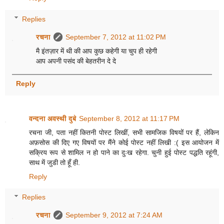
Replies
रचना
September 7, 2012 at 11:02 PM
मै इंतज़ार में थी की आप कुछ कहेगी या चुप ही रहेगी
आप अपनी पसंद की बेहतरीन दे दे
Reply
वन्दना अवस्थी दुबे
September 8, 2012 at 11:17 PM
रचना जी, पता नहीं कितनी पोस्ट लिखीं, सभी सामजिक विषयों पर हैं, लेकिन
अफ़सोस की दिए गए विषयों पर मैंने कोई पोस्ट नहीं लिखी :( इस आयोजन में
सक्रिय रूप से शामिल न हो पाने का दुःख रहेगा. चुनी हुई पोस्ट पद्धति रहूंगी,
साथ में जुडी तो हूँ ही.
Reply
Replies
रचना
September 9, 2012 at 7:24 AM