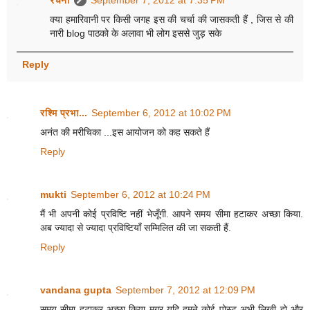
रचना
September 7, 2012 at 7:35 PM
क्या हमारिवानी पर किसी जगह इस की चर्चा की जासकती हैं , जिस से की
नारी blog पाठको के अलावा भी लोग इससे जुड़ सके
Reply
रश्मि प्रभा...
September 6, 2012 at 10:02 PM
अनंत की मरीचिका ...इस आयोजन को कह सकते हैं
Reply
mukti
September 6, 2012 at 10:24 PM
मैं भी अपनी कोई प्रविष्टि नहीं भेजूँगी. आपने समय सीमा हटाकर अच्छा किया.
अब ज्यादा से ज्यादा प्रविष्टियाँ सम्मिलित की जा सकती हैं.
Reply
vandana gupta
September 7, 2012 at 12:09 PM
समय सीमा हटाकर अच्छा किया मगर यदि हमने कोई पोस्ट अभी लिखी हो और