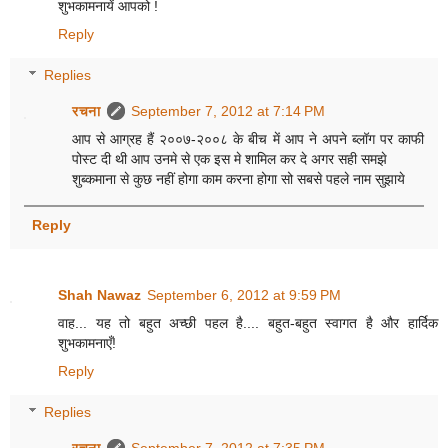
शुभकामनायें आपको !
Reply
Replies
रचना
September 7, 2012 at 7:14 PM
आप से आग्रह हैं २००७-२००८ के बीच में आप ने अपने ब्लॉग पर काफी
पोस्ट दी थी आप उनमे से एक इस मे शामिल कर दे अगर सही समझे
शुब्कमाना से कुछ नहीं होगा काम करना होगा सो सबसे पहले नाम सुझाये
Reply
Shah Nawaz
September 6, 2012 at 9:59 PM
वाह... यह तो बहुत अच्छी पहल है.... बहुत-बहुत स्वागत है और हार्दिक
शुभकामनाएँ!
Reply
Replies