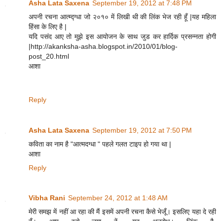
Asha Lata Saxena
September 19, 2012 at 7:48 PM
अपनी रचना आत्म्द्ग्धा जो २०१० में लिखी थी की लिंक भेज रही हूँ |यह महिला
हिंसा के लिए है |
यदि पसंद आए तो मुझे इस आयोजन के साथ जुड कर हार्दिक प्रसन्नता होगी
|http://akanksha-asha.blogspot.in/2010/01/blog-
post_20.html
आशा
Reply
Asha Lata Saxena
September 19, 2012 at 7:50 PM
कविता का नाम है "आत्मदग्धा " पहले गलत टाइप हो गया था |
आशा
Reply
Vibha Rani
September 24, 2012 at 1:48 AM
मेरी समझ में नहीं आ रहा की मैं इसमें अपनी रचना कैसे भेजूँ। इसलिए यहा दे रही