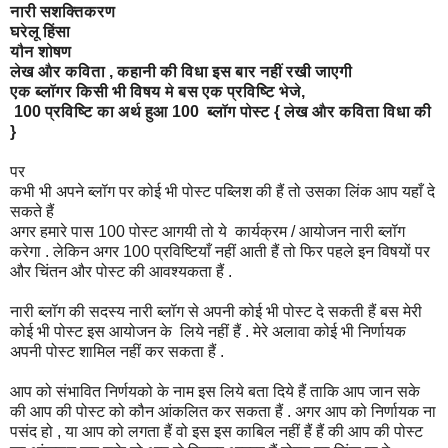
नारी सशक्तिकरण
घरेलू हिंसा
यौन शोषण
लेख और कविता , कहानी की विधा इस बार नहीं रखी जाएगी
एक ब्लॉगर किसी भी विषय मे बस एक प्रविष्टि भेजे,
100 प्रविष्टि का अर्थ हुआ 100 ब्लॉग पोस्ट { लेख और कविता विधा की
}
पर
कभी भी अपने ब्लॉग पर कोई भी पोस्ट पब्लिश की हैं तो उसका लिंक आप यहाँ दे
सकते हैं
अगर हमारे पास 100 पोस्ट आगयी तो ये कार्यक्रम / आयोजन नारी ब्लॉग
करेगा . लेकिन अगर 100 प्रविष्टियाँ नहीं आती हैं तो फिर पहले इन विषयों पर
और चिंतन और पोस्ट की आवश्यकता हैं .
नारी ब्लॉग की सदस्य नारी ब्लॉग से अपनी कोई भी पोस्ट दे सकती हैं बस मेरी
कोई भी पोस्ट इस आयोजन के लिये नहीं हैं . मेरे अलावा कोई भी निर्णायक
अपनी पोस्ट शामिल नहीं कर सकता हैं .
आप को संभावित निर्णयको के नाम इस लिये बता दिये हैं ताकि आप जान सके
की आप की पोस्ट को कौन आंकलित कर सकता हैं . अगर आप को निर्णायक ना
पसंद हो , या आप को लगता हैं वो इस इस काबिल नहीं हैं हैं की आप की पोस्ट